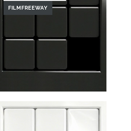
FILMFREEWAY