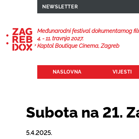
NEWSLETTER
Međunarodni festival dokumentarnog fi
4. - 11. travnja 2027.
Kaptol Boutique Cinema, Zagreb
NASLOVNA
VIJESTI
Subota na 21. 
5.4.2025.