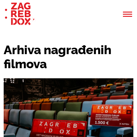
Arhiva nagrađenih
filmova