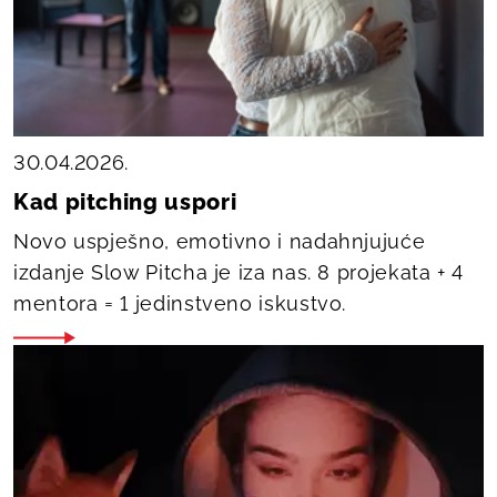
30.04.2026.
Kad pitching uspori
Novo uspješno, emotivno i nadahnjujuće
izdanje Slow Pitcha je iza nas. 8 projekata + 4
mentora = 1 jedinstveno iskustvo.