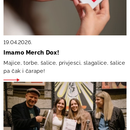
19.04.2026.
Imamo Merch Dox!
Majice, torbe, šalice, privjesci, slagalice, šalice
pa čak i čarape!