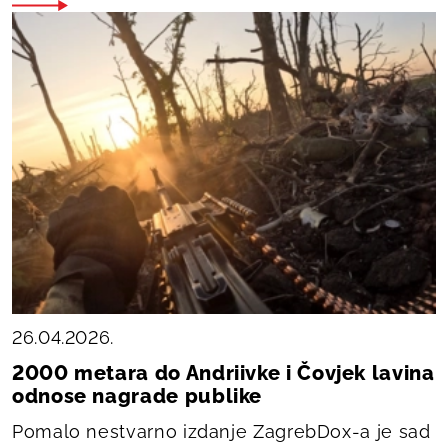
26.04.2026.
2000 metara do Andriivke i Čovjek lavina
odnose nagrade publike
Pomalo nestvarno izdanje ZagrebDox-a je sad