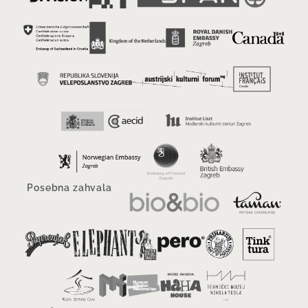
Posebna zahvala