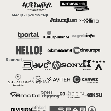
Medijski pokrovitelji
Sponzori