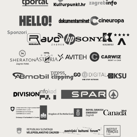
Sponzori