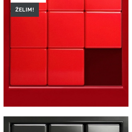
ŽELIM!