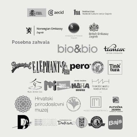
Posebna zahvala