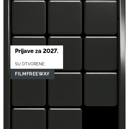
Prijave za 2027.
SU OTVORENE:
FILMFREEWAY