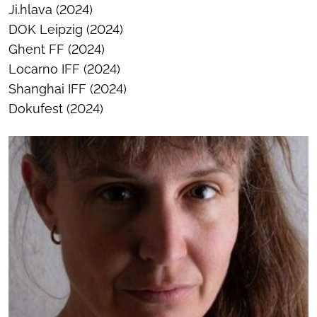
Ji.hlava (2024)
DOK Leipzig (2024)
Ghent FF (2024)
Locarno IFF (2024)
Shanghai IFF (2024)
Dokufest (2024)