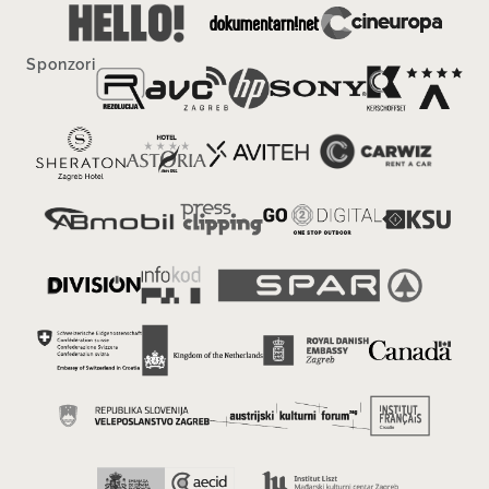
Sponzori