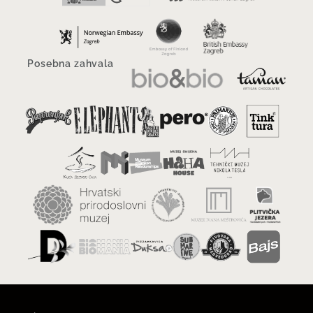
Posebna zahvala