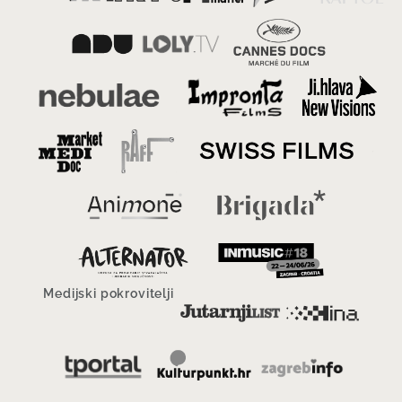
Medijski pokrovitelji