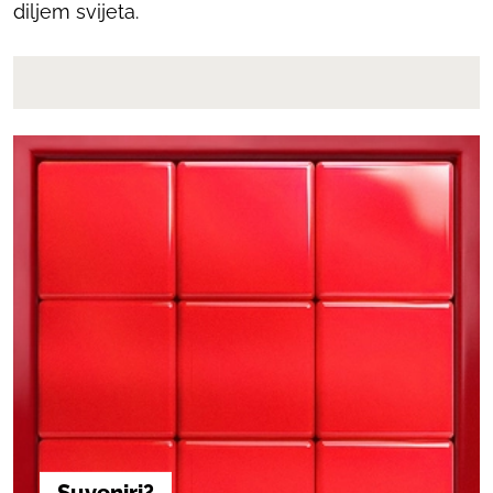
diljem svijeta.