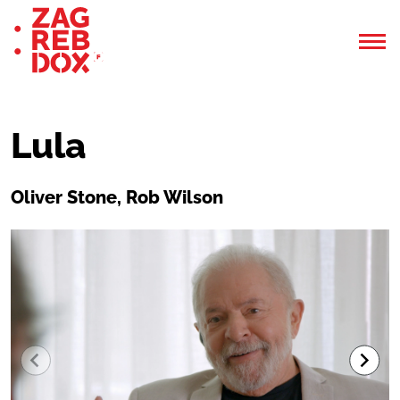
Lula
Oliver Stone, Rob Wilson