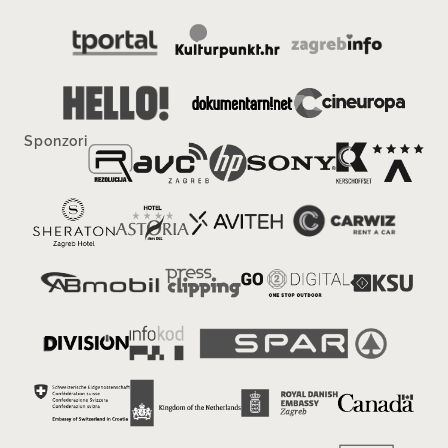
Sponzori