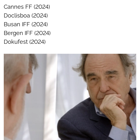
Cannes FF (2024)
Doclisboa (2024)
Busan IFF (2024)
Bergen IFF (2024)
Dokufest (2024)