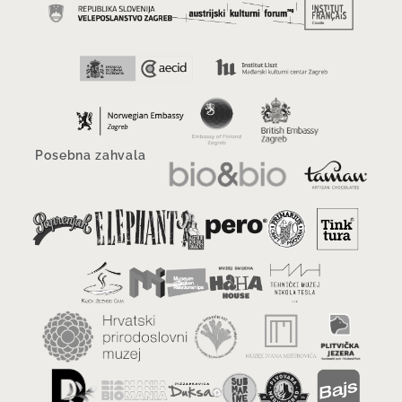
Posebna zahvala