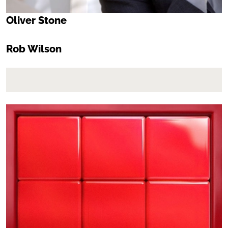
Oliver Stone
Rob Wilson