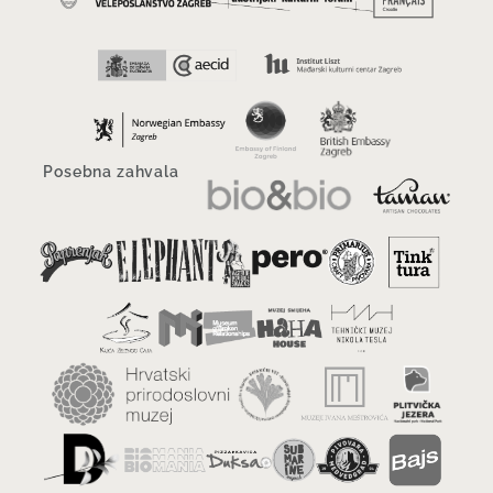
Posebna zahvala