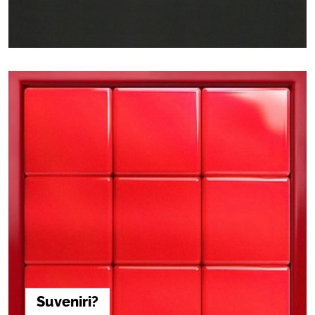
Suveniri?