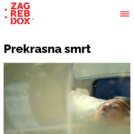
Prekrasna smrt