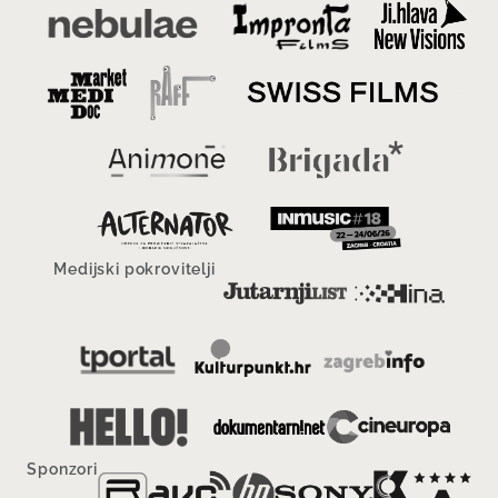
Medijski pokrovitelji
Sponzori