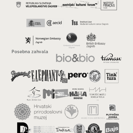
Posebna zahvala