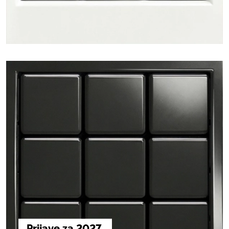
Prijave za 2027.