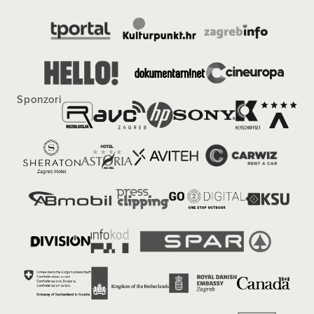
Sponzori