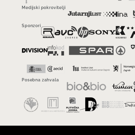
Medijski pokrovitelji
Sponzori
Posebna zahvala