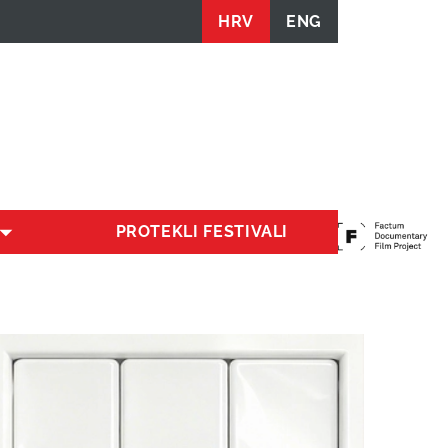
HRV
ENG
PROTEKLI FESTIVALI