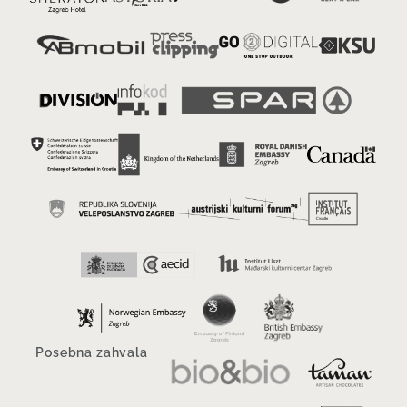
Posebna zahvala