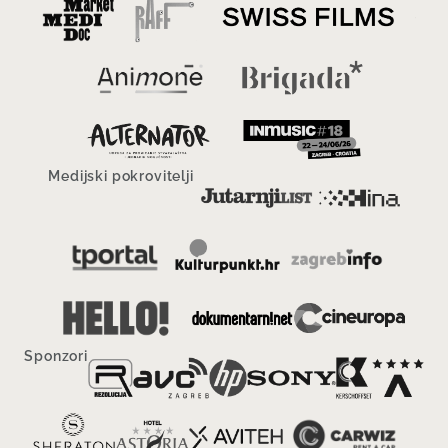
Medijski pokrovitelji
Sponzori