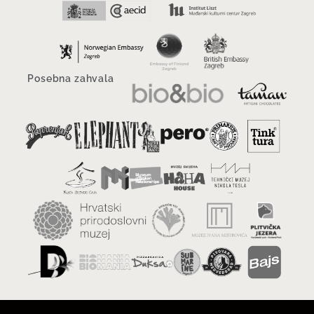
Posebna zahvala