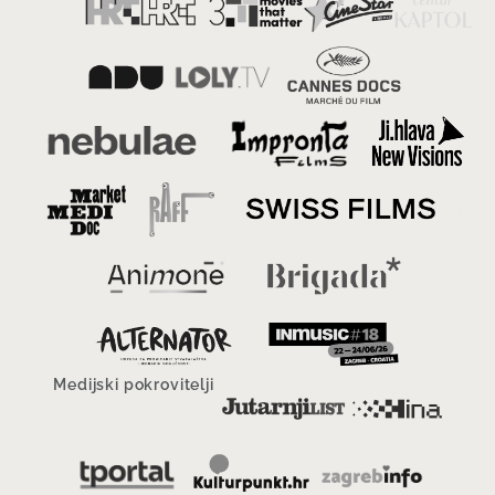
Medijski pokrovitelji