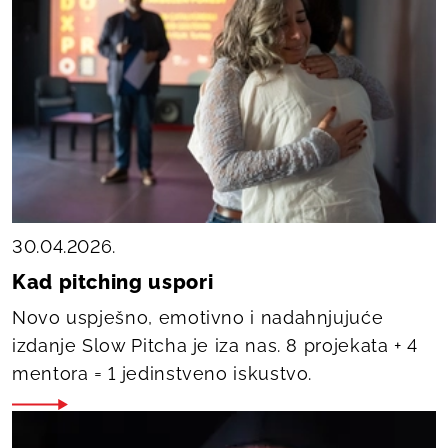
30.04.2026.
Kad pitching uspori
Novo uspješno, emotivno i nadahnjujuće
izdanje Slow Pitcha je iza nas. 8 projekata + 4
mentora = 1 jedinstveno iskustvo.