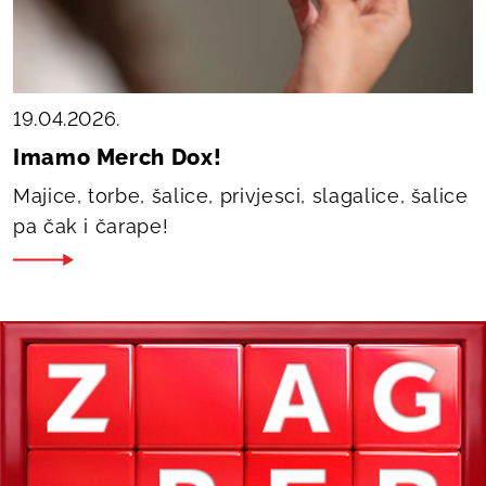
19.04.2026.
Imamo Merch Dox!
Majice, torbe, šalice, privjesci, slagalice, šalice
pa čak i čarape!