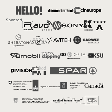
Sponzori