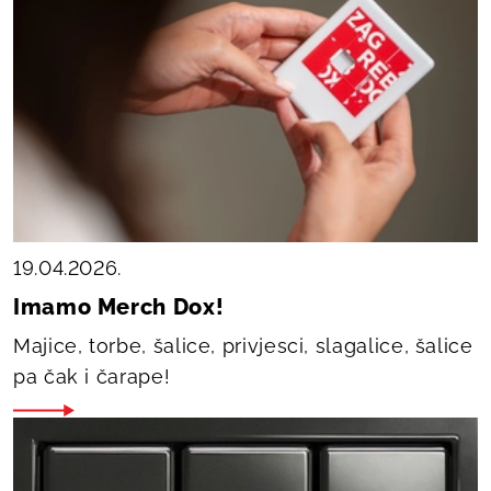
19.04.2026.
Imamo Merch Dox!
Majice, torbe, šalice, privjesci, slagalice, šalice
pa čak i čarape!