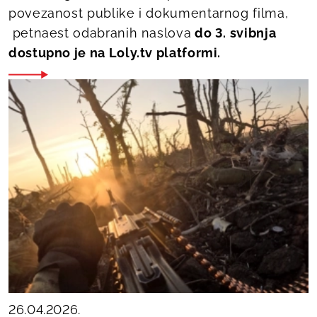
povezanost publike i dokumentarnog filma,
petnaest odabranih naslova
do 3. svibnja
dostupno je na Loly.tv platformi.
26.04.2026.