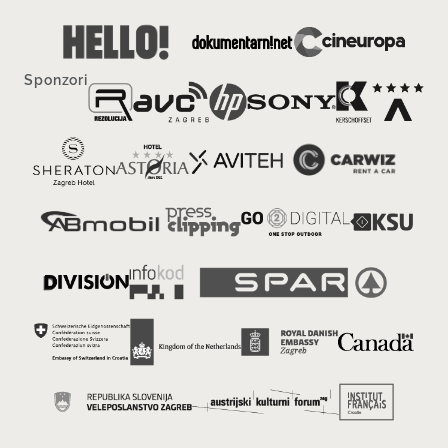
Sponzori