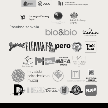
Posebna zahvala