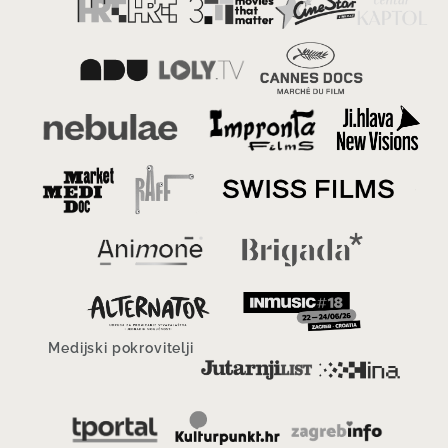
Medijski pokrovitelji