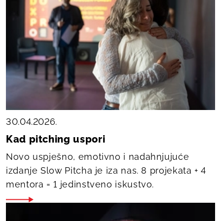
30.04.2026.
Kad pitching uspori
Novo uspješno, emotivno i nadahnjujuće
izdanje Slow Pitcha je iza nas. 8 projekata + 4
mentora = 1 jedinstveno iskustvo.