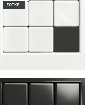
FOTKE!