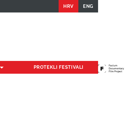
HRV
ENG
PROTEKLI FESTIVALI