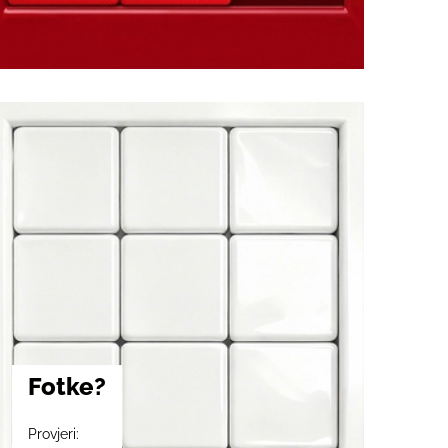
Fotke?
Provjeri: