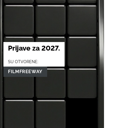
Prijave za 2027.
SU OTVORENE:
FILMFREEWAY