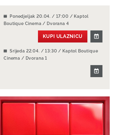
Ponedjeljak 20.04. / 17:00 / Kaptol
Boutique Cinema / Dvorana 4
KUPI ULAZNICU
Srijeda 22.04. / 13:30 / Kaptol Boutique
Cinema / Dvorana 1