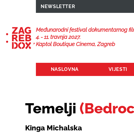
NEWSLETTER
Međunarodni festival dokumentarnog fi
4. - 11. travnja 2027.
Kaptol Boutique Cinema, Zagreb
NASLOVNA
VIJESTI
Temelji
(Bedroc
Kinga Michalska