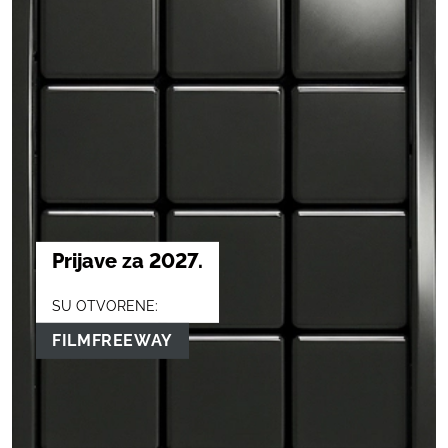
Prijave za 2027.
SU OTVORENE:
FILMFREEWAY