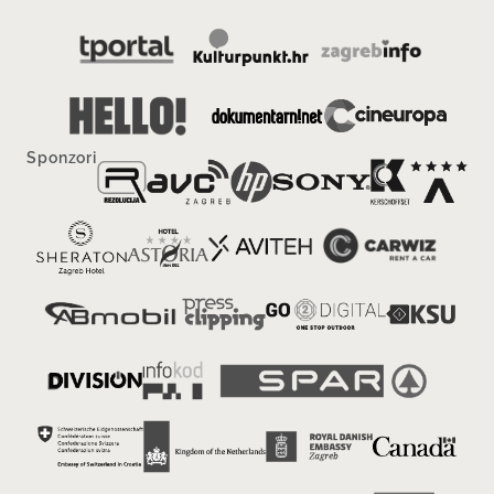
Sponzori