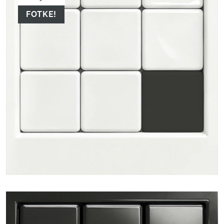
FOTKE!