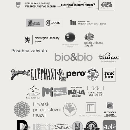
Posebna zahvala