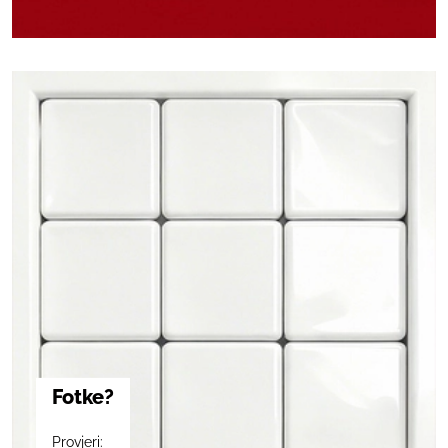
Fotke?
Provjeri: