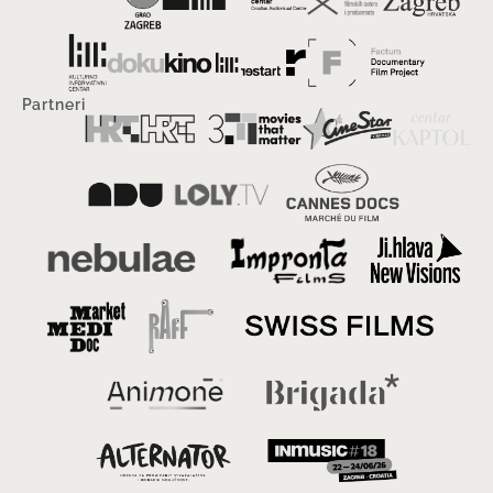
Partneri