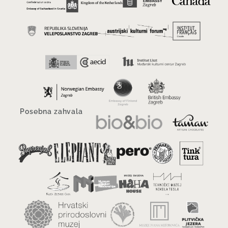
Posebna zahvala