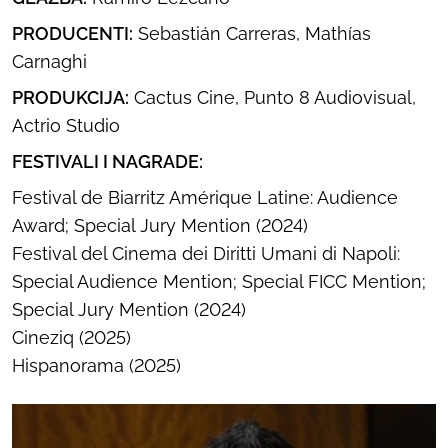
PRODUCENTI:
Sebastián Carreras, Mathías
Carnaghi
PRODUKCIJA:
Cactus Cine, Punto 8 Audiovisual,
Actrio Studio
FESTIVALI I NAGRADE:
Festival de Biarritz Amérique Latine: Audience
Award; Special Jury Mention (2024)
Festival del Cinema dei Diritti Umani di Napoli:
Special Audience Mention; Special FICC Mention;
Special Jury Mention (2024)
Cineziq (2025)
Hispanorama (2025)