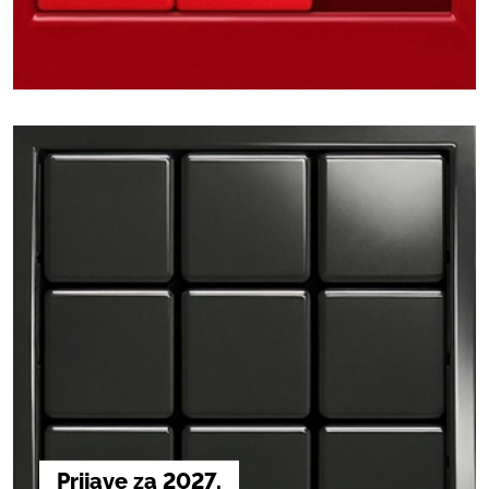
Prijave za 2027.