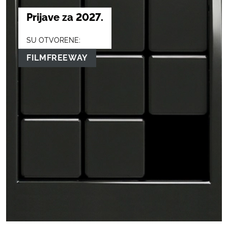
Prijave za 2027.
SU OTVORENE:
FILMFREEWAY