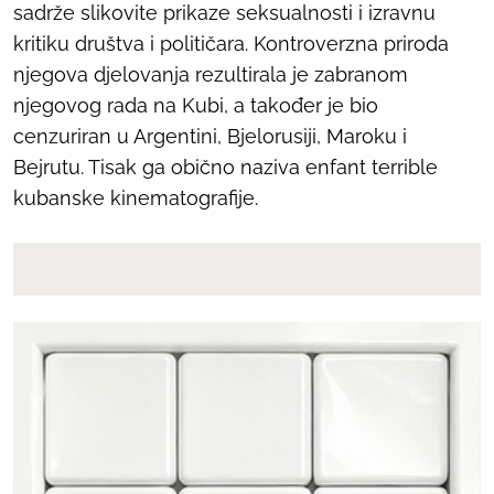
sadrže slikovite prikaze seksualnosti i izravnu
kritiku društva i političara. Kontroverzna priroda
njegova djelovanja rezultirala je zabranom
njegovog rada na Kubi, a također je bio
cenzuriran u Argentini, Bjelorusiji, Maroku i
Bejrutu. Tisak ga obično naziva
enfant terrible
kubanske kinematografije.