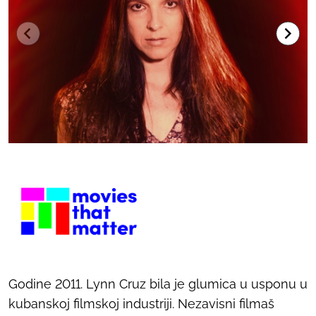
Godine 2011. Lynn Cruz bila je glumica u usponu u
kubanskoj filmskoj industriji. Nezavisni filmaš