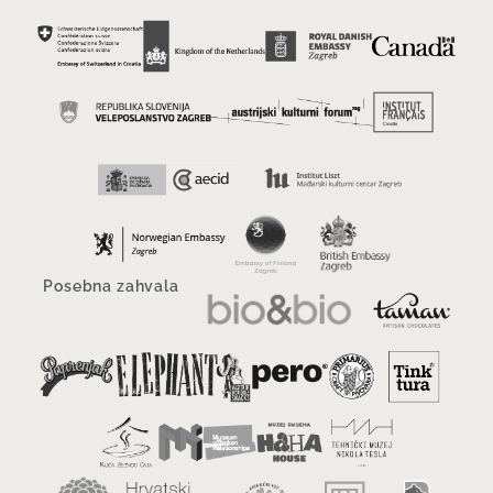
Posebna zahvala