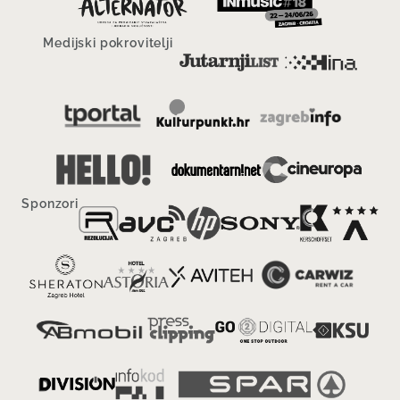
Medijski pokrovitelji
Sponzori