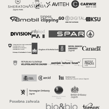
Posebna zahvala