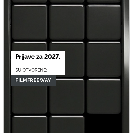
Prijave za 2027.
SU OTVORENE:
FILMFREEWAY