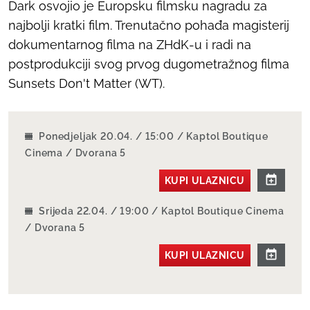
Dark
osvojio je Europsku filmsku nagradu za
najbolji kratki film. Trenutačno pohađa magisterij
dokumentarnog filma na ZHdK-u i radi na
postprodukciji svog prvog dugometražnog filma
Sunsets Don't Matter
(WT).
Ponedjeljak 20.04. / 15:00 / Kaptol Boutique
Cinema / Dvorana 5
KUPI ULAZNICU
Srijeda 22.04. / 19:00 / Kaptol Boutique Cinema
/ Dvorana 5
KUPI ULAZNICU