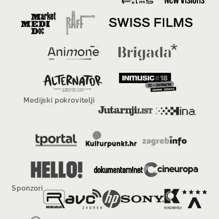
Medijski pokrovitelji
Sponzori