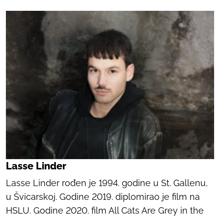
Lasse Linder
Lasse Linder rođen je 1994. godine u St. Gallenu,
u Švicarskoj. Godine 2019. diplomirao je film na
HSLU. Godine 2020. film
All Cats Are Grey in the