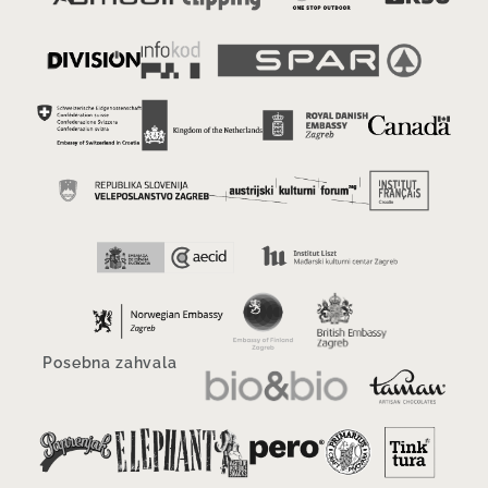
Posebna zahvala