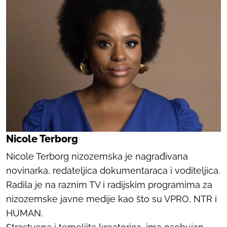
Nicole Terborg
Nicole Terborg nizozemska je nagrađivana
novinarka, redateljica dokumentaraca i voditeljica.
Radila je na raznim TV i radijskim programima za
nizozemske javne medije kao što su VPRO, NTR i
HUMAN.