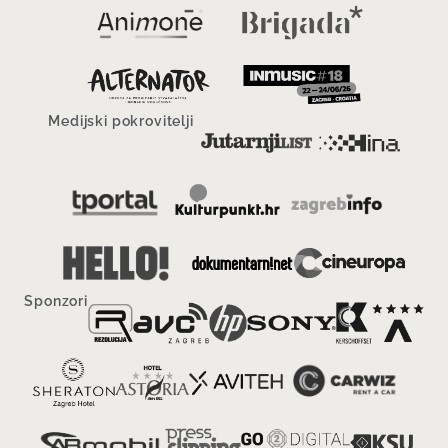
Medijski pokrovitelji
Sponzori