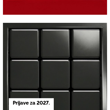
Prijave za 2027.