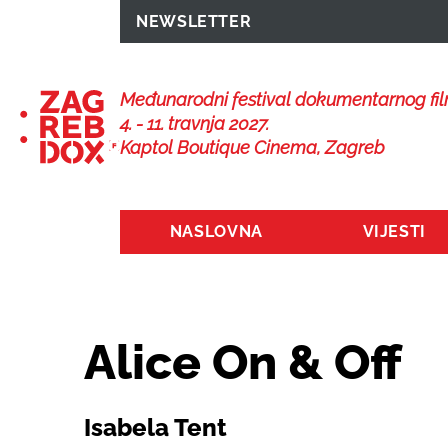
NEWSLETTER
Međunarodni festival dokumentarnog fi
4. - 11. travnja 2027.
Kaptol Boutique Cinema, Zagreb
NASLOVNA
VIJESTI
Alice On & Off
Isabela Tent