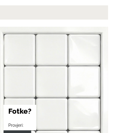
Fotke?
Provjeri: