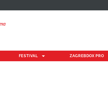
lma
FESTIVAL
ZAGREBDOX PRO