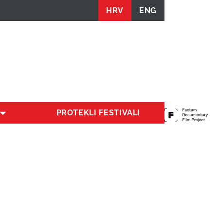
HRV
ENG
PROTEKLI FESTIVALI