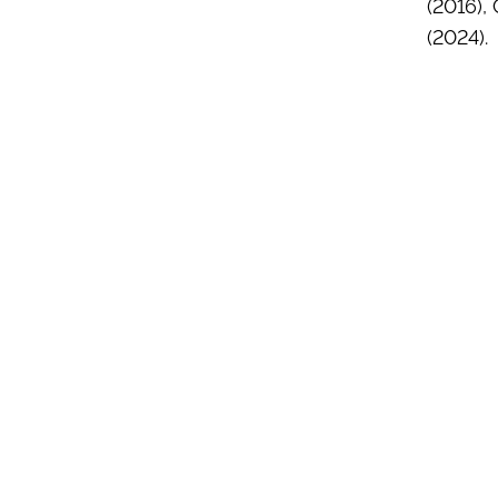
(2016),
(2024).