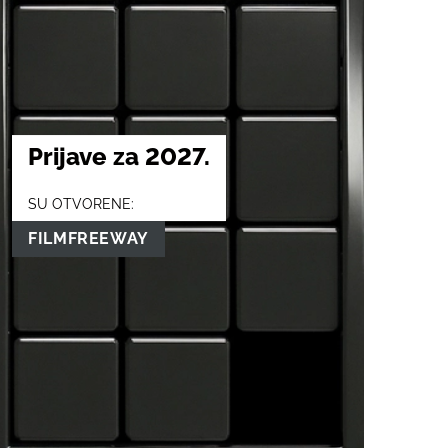
Prijave za 2027.
SU OTVORENE:
FILMFREEWAY