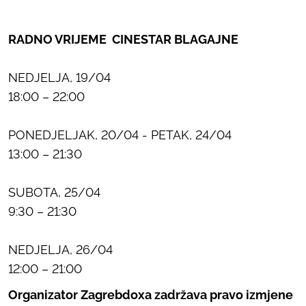
RADNO VRIJEME CINESTAR BLAGAJNE
NEDJELJA, 19/04
18:00 – 22:00
PONEDJELJAK, 20/04 - PETAK, 24/04
13:00 – 21:30
SUBOTA, 25/04
9:30 – 21:30
NEDJELJA, 26/04
12:00 – 21:00
Organizator Zagrebdoxa zadržava pravo izmjene