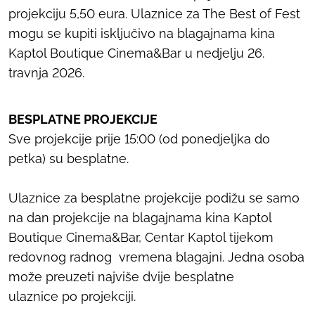
projekciju 5,50 eura. Ulaznice za The Best of Fest
mogu se kupiti isključivo na blagajnama kina
Kaptol Boutique Cinema&Bar u nedjelju 26.
travnja 2026.
BESPLATNE PROJEKCIJE
Sve projekcije prije 15:00 (od ponedjeljka do
petka) su besplatne.
Ulaznice za besplatne projekcije podižu se samo
na dan projekcije na blagajnama kina Kaptol
Boutique Cinema&Bar, Centar Kaptol tijekom
redovnog radnog vremena blagajni. Jedna osoba
može preuzeti najviše dvije besplatne
ulaznice po projekciji.