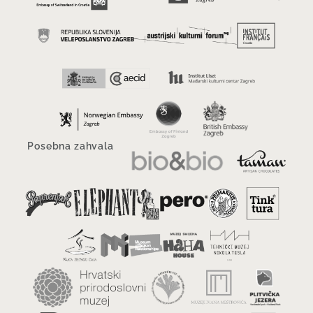
Posebna zahvala