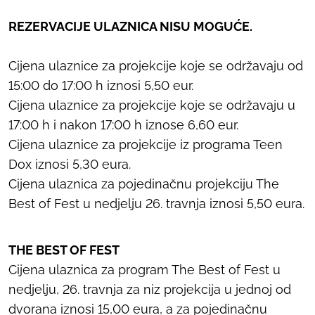
REZERVACIJE ULAZNICA NISU MOGUĆE.
Cijena ulaznice za projekcije koje se održavaju od
15:00 do 17:00 h iznosi 5,50 eur.
Cijena ulaznice za projekcije koje se održavaju u
17:00 h i nakon 17:00 h iznose 6,60 eur.
Cijena ulaznice za projekcije iz programa Teen
Dox iznosi 5,30 eura.
Cijena ulaznica za pojedinačnu projekciju The
Best of Fest u nedjelju 26. travnja iznosi 5,50 eura.
THE BEST OF FEST
Cijena ulaznica za program The Best of Fest u
nedjelju, 26. travnja za niz projekcija u jednoj od
dvorana iznosi 15,00 eura, a za pojedinačnu