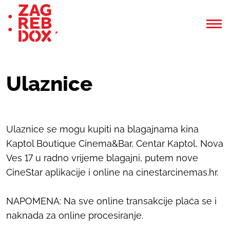
Ulaznice
Ulaznice se mogu kupiti na blagajnama kina
Kaptol Boutique Cinema&Bar, Centar Kaptol, Nova
Ves 17 u radno vrijeme blagajni, putem nove
CineStar aplikacije i online na cinestarcinemas.hr.
NAPOMENA: Na sve online transakcije plaća se i
naknada za online procesiranje.