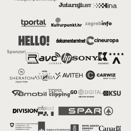
Sponzori