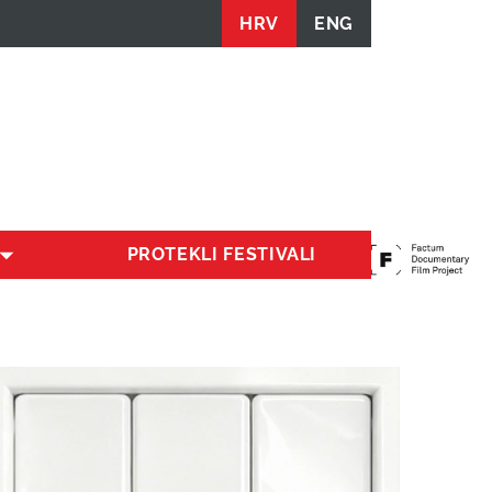
HRV
ENG
PROTEKLI FESTIVALI